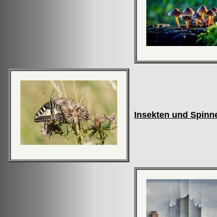
Insekten und Spinn