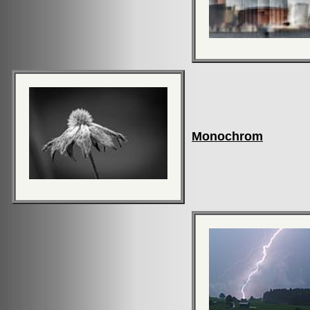
Monochrom